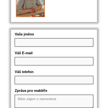
Vaše jméno
Váš E-mail
Váš telefon
Zpráva pro makléře