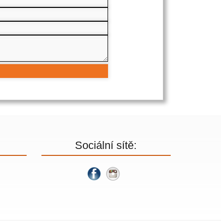
Sociální sítě: