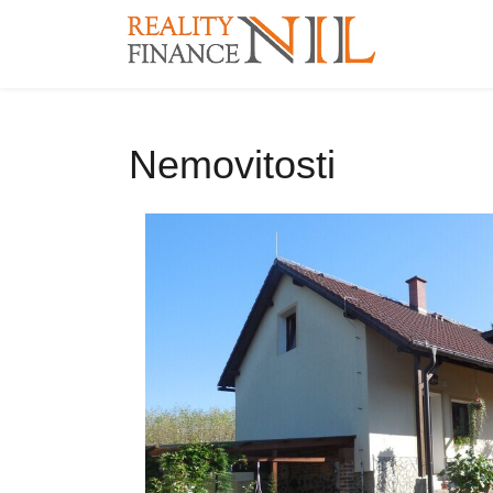
Nemovitosti